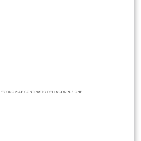
DELL'ECONOMIA E CONTRASTO DELLA CORRUZIONE