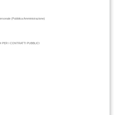
 Personale (Pubblica Amministrazione)
 PER I CONTRATTI PUBBLICI