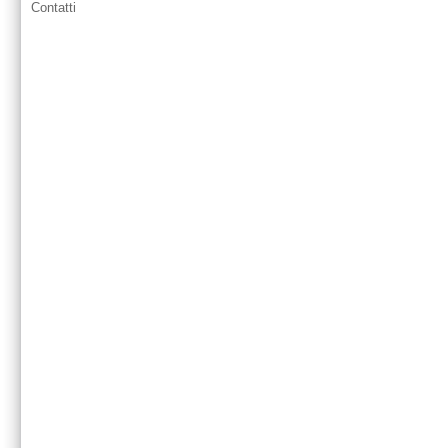
Contatti